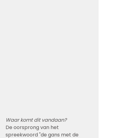
Waar komt dit vandaan?
De oorsprong van het 
spreekwoord "de gans met de 