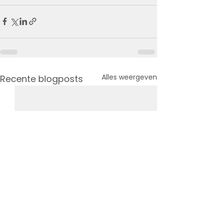
Alles weergeven
Recente blogposts