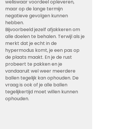
weliswaar voordeel opleveren, 
maar op de lange termijn 
negatieve gevolgen kunnen 
hebben.
Bijvoorbeeld jezelf afjakkeren om 
alle doelen te behalen. Terwijl als je 
merkt dat je echt in de 
hypermodus komt, je een pas op 
de plaats maakt. En je de rust 
probeert te pakken en je 
vandaaruit wel weer meerdere 
ballen tegelijk kan ophouden. De 
vraag is ook of je alle ballen 
tegelijkertijd moet willen kunnen 
ophouden.