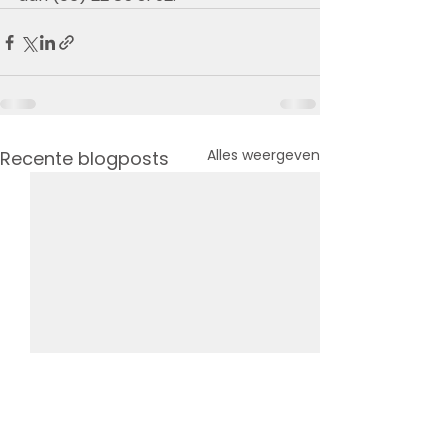
Alles weergeven
Recente blogposts