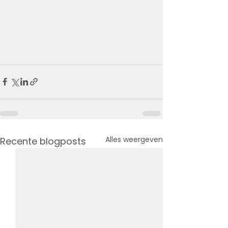
Alles weergeven
Recente blogposts