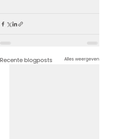
Alles weergeven
Recente blogposts