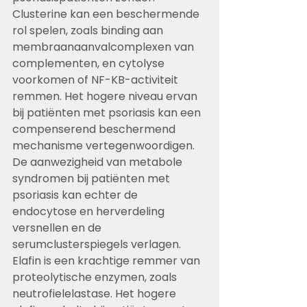
Clusterine kan een beschermende 
rol spelen, zoals binding aan 
membraanaanvalcomplexen van 
complementen, en cytolyse 
voorkomen of NF-KB-activiteit 
remmen. Het hogere niveau ervan 
bij patiënten met psoriasis kan een 
compenserend beschermend 
mechanisme vertegenwoordigen. 
De aanwezigheid van metabole 
syndromen bij patiënten met 
psoriasis kan echter de 
endocytose en herverdeling 
versnellen en de 
serumclusterspiegels verlagen. 
Elafin is een krachtige remmer van 
proteolytische enzymen, zoals 
neutrofielelastase. Het hogere 