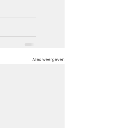
Alles weergeven