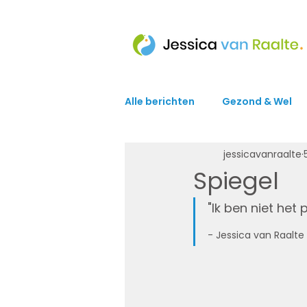
Alle berichten
Gezond & Wel
jessicavanraalte
Spiegel
"Ik ben niet het
- Jessica van Raalte