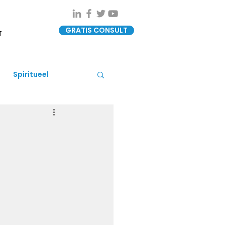
GRATIS CONSULT
T
Spiritueel