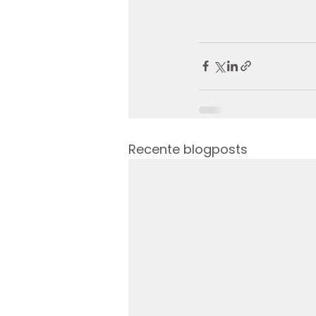
Recente blogposts