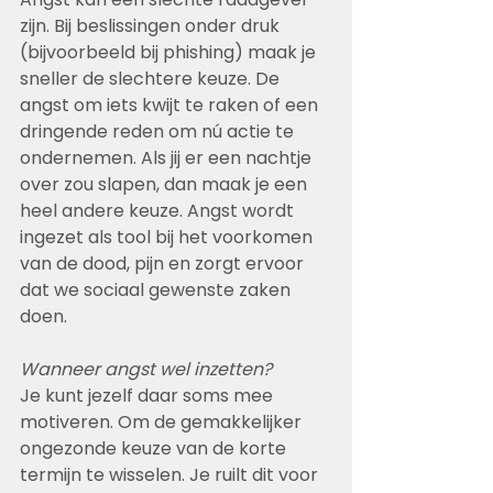
zijn. Bij beslissingen onder druk 
(bijvoorbeeld bij phishing) maak je 
sneller de slechtere keuze. De 
angst om iets kwijt te raken of een 
dringende reden om nú actie te 
ondernemen. Als jij er een nachtje 
over zou slapen, dan maak je een 
heel andere keuze. Angst wordt 
ingezet als tool bij het voorkomen 
van de dood, pijn en zorgt ervoor 
dat we sociaal gewenste zaken 
doen.
Wanneer angst wel inzetten?
Je kunt jezelf daar soms mee 
motiveren. Om de gemakkelijker 
ongezonde keuze van de korte 
termijn te wisselen. Je ruilt dit voor 