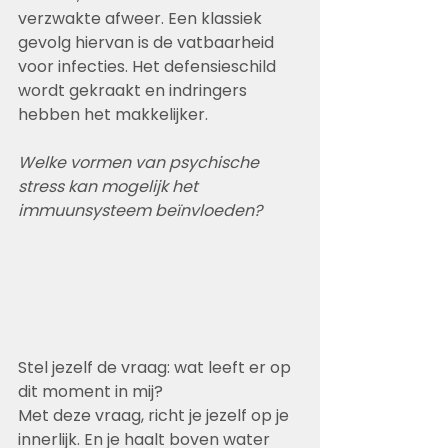
verzwakte afweer. Een klassiek 
gevolg hiervan is de vatbaarheid 
voor infecties. Het defensieschild 
wordt gekraakt en indringers 
hebben het makkelijker.
Welke vormen van psychische 
stress kan mogelijk het 
immuunsysteem beïnvloeden?
Stel jezelf de vraag: wat leeft er op 
dit moment in mij?
Met deze vraag, richt je jezelf op je 
innerlijk. En je haalt boven water 