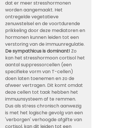
dat er meer stresshormonen 
worden aangemaakt. Het 
ontregelde vegetatieve 
zenuwstelsel en de voortdurende 
prikkeling door deze mediatoren en 
hormonen kunnen leiden tot een 
verstoring van de immuunregulatie. 
De sympathicus is dominant!
 Zo 
kan het stresshormoon cortisol het 
aantal suppressorcellen (een 
specifieke vorm van T-cellen) 
doen laten toenemen en zo de 
afweer vertragen. Dit komt omdat 
deze cellen tot taak hebben het 
immuunsysteem af te remmen. 
Dus als stress chronisch aanwezig 
is met het logische gevolg van een 
'verborgen' verhoogde afgifte van 
cortisol, kan dit leiden tot een 