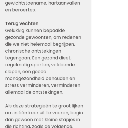
gewichtstoename, hartaanvallen 
en beroertes.
Terug vechten
Gelukkig kunnen bepaalde 
gezonde gewoonten, om redenen 
die we niet helemaal begrijpen, 
chronische ontstekingen 
tegengaan. Een gezond dieet, 
regelmatig sporten, voldoende 
slapen, een goede 
mondgezondheid behouden en 
stress verminderen, verminderen 
allemaal de ontstekingen.
Als deze strategieën te groot lijken 
om in één keer uit te voeren, begin 
dan gewoon met kleine stapjes in 
die richting, zoals de volgende.