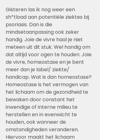
Gisteren las ik nog weer een 
sh*tload aan potentiële ziektes bij 
psoriasis. Dan is die 
mindsetaanpassing ook zeker 
handig. Joie de vivre haal je niet 
meteen uit dit stuk. Wel handig om 
dat altijd voor ogen te houden. Joie 
de vivre, homeostase en je bent 
meer dan je label/ ziekte/ 
handicap. Wat is dan homeostase? 
Homeostase is het vermogen van 
het lichaam om de gezondheid te 
bewaken door constant het 
inwendige of interne milieu te 
herstellen en in evenwicht te 
houden, ook wanneer de 
omstandigheden veranderen. 
Hiervoor maakt het lichaam 