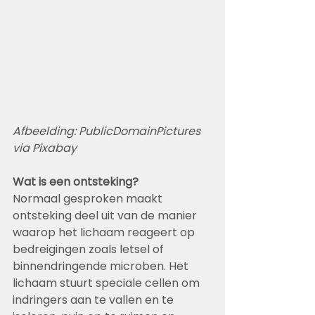
Afbeelding: PublicDomainPictures 
via Pixabay
Wat is een ontsteking?
Normaal gesproken maakt 
ontsteking deel uit van de manier 
waarop het lichaam reageert op 
bedreigingen zoals letsel of 
binnendringende microben. Het 
lichaam stuurt speciale cellen om 
indringers aan te vallen en te 