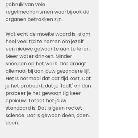
gebruik van vele 
regelmechanismen waarbij ook de 
organen betrokken zijn.
Wat echt de moeite waard is, is om 
heel veel tijd te nemen om jezelf 
een nieuwe gewoonte aan te leren. 
Meer water drinken. Minder 
snoepen op het werk. Dat draagt 
allemaal bij aan jouw gezondere lijf. 
Het is normaal dat dat tijd kost. Dat 
je het probeert, dat je 'faalt' en dan 
probeer je het gewoon tig keer 
opnieuw. Totdat het jouw 
standaard is. Dat is geen rocket 
science. Dat is gewoon doen, doen, 
doen.