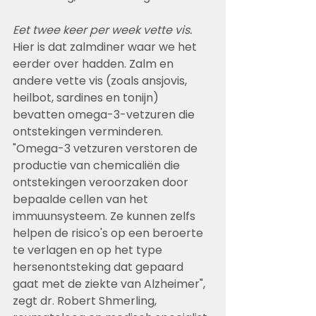
Eet twee keer per week vette vis. 
Hier is dat zalmdiner waar we het 
eerder over hadden. Zalm en 
andere vette vis (zoals ansjovis, 
heilbot, sardines en tonijn) 
bevatten omega-3-vetzuren die 
ontstekingen verminderen. 
"Omega-3 vetzuren verstoren de 
productie van chemicaliën die 
ontstekingen veroorzaken door 
bepaalde cellen van het 
immuunsysteem. Ze kunnen zelfs 
helpen de risico's op een beroerte 
te verlagen en op het type 
hersenontsteking dat gepaard 
gaat met de ziekte van Alzheimer", 
zegt dr. Robert Shmerling, 