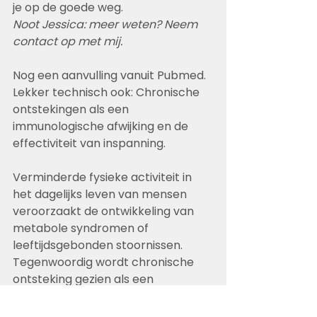
je op de goede weg.
Noot Jessica: meer weten? Neem 
contact op met mij.
Nog een aanvulling vanuit Pubmed. 
Lekker technisch ook: Chronische 
ontstekingen als een 
immunologische afwijking en de 
effectiviteit van inspanning. 
Verminderde fysieke activiteit in 
het dagelijks leven van mensen 
veroorzaakt de ontwikkeling van 
metabole syndromen of 
leeftijdsgebonden stoornissen. 
Tegenwoordig wordt chronische 
ontsteking gezien als een 
onderliggende pathologische 
aandoening waarbij 