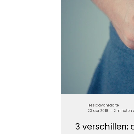
jessicavanraalte
20 apr 2018
2 minuten 
3 verschillen: