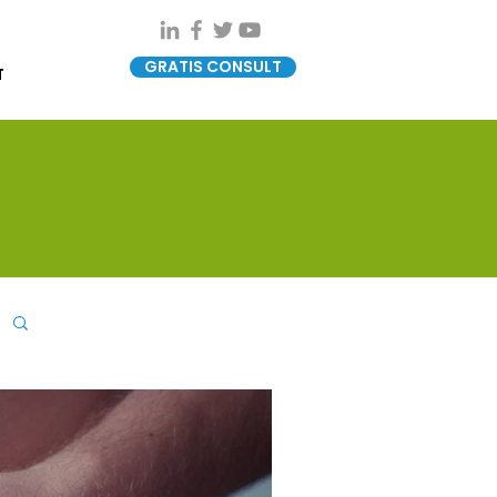
GRATIS CONSULT
T