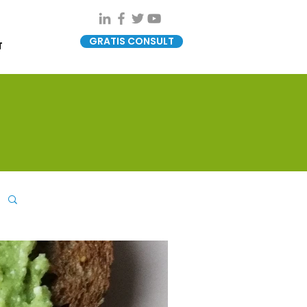
GRATIS CONSULT
T