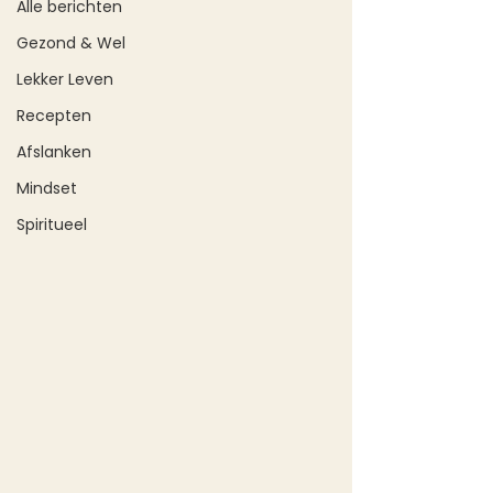
Alle berichten
Gezond & Wel
Lekker Leven
Recepten
Afslanken
Mindset
Spiritueel