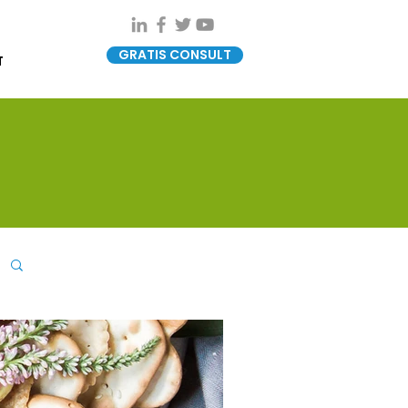
GRATIS CONSULT
T