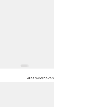
Alles weergeven