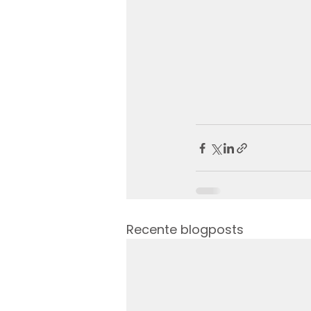
Recente blogposts