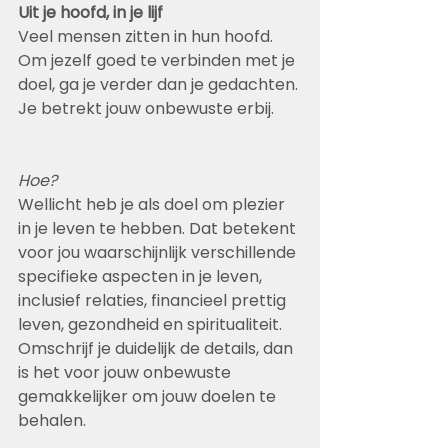
Uit je hoofd, in je lijf
Veel mensen zitten in hun hoofd. 
Om jezelf goed te verbinden met je 
doel, ga je verder dan je gedachten. 
Je betrekt jouw onbewuste erbij.
Hoe?
Wellicht heb je als doel om plezier 
in je leven te hebben. Dat betekent 
voor jou waarschijnlijk verschillende 
specifieke aspecten in je leven, 
inclusief relaties, financieel prettig 
leven, gezondheid en spiritualiteit. 
Omschrijf je duidelijk de details, dan 
is het voor jouw onbewuste 
gemakkelijker om jouw doelen te 
behalen.