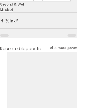
Gezond & Wel
Mindset
Alles weergeven
Recente blogposts