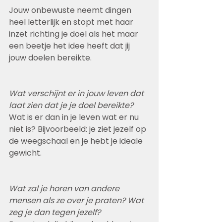
Jouw onbewuste neemt dingen 
heel letterlijk en stopt met haar 
inzet richting je doel als het maar 
een beetje het idee heeft dat jij 
jouw doelen bereikte.
Wat verschijnt er in jouw leven dat 
laat zien dat je je doel bereikte? 
Wat is er dan in je leven wat er nu 
niet is? Bijvoorbeeld: je ziet jezelf op 
de weegschaal en je hebt je ideale 
gewicht.
Wat zal je horen van andere 
mensen als ze over je praten? Wat 
zeg je dan tegen jezelf?