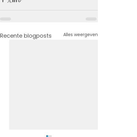
Alles weergeven
Recente blogposts