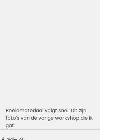
Beeldmateriaal volgt snel. Dit zijn 
foto's van de vorige workshop die ik 
gaf.