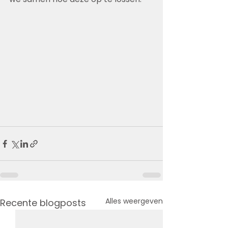
Alles weergeven
Recente blogposts