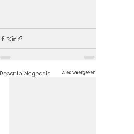
Alles weergeven
Recente blogposts