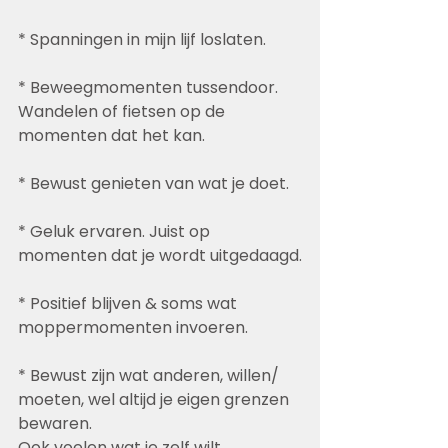
* Spanningen in mijn lijf loslaten.
* Beweegmomenten tussendoor.
Wandelen of fietsen op de 
momenten dat het kan.
* Bewust genieten van wat je doet.
* Geluk ervaren. Juist op 
momenten dat je wordt uitgedaagd.
* Positief blijven & soms wat 
moppermomenten invoeren.
* Bewust zijn wat anderen, willen/ 
moeten, wel altijd je eigen grenzen 
bewaren.
Ook voelen wat je zelf wilt.