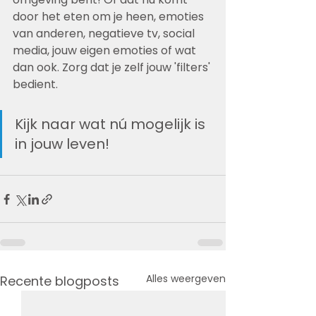
door het eten om je heen, emoties 
van anderen, negatieve tv, social 
media, jouw eigen emoties of wat 
dan ook. Zorg dat je zelf jouw 'filters' 
bedient.  
Kijk naar wat nú mogelijk is 
in jouw leven!
Alles weergeven
Recente blogposts