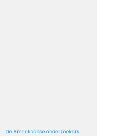
De Amerikaanse onderzoekers 